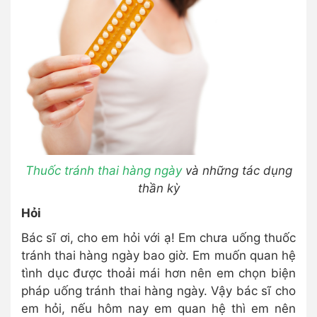
Thuốc tránh thai hàng ngày
và những tác dụng
thần kỳ
Hỏi
Bác sĩ ơi, cho em hỏi với ạ! Em chưa uống thuốc
tránh thai hàng ngày bao giờ. Em muốn quan hệ
tình dục được thoải mái hơn nên em chọn biện
pháp uống tránh thai hàng ngày. Vậy bác sĩ cho
em hỏi, nếu hôm nay em quan hệ thì em nên