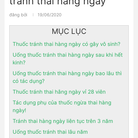
tránh thai hàng ngày
đăng bởi
19/06/2020
MỤC LỤC
Thuốc tránh thai hàng ngày có gây vô sinh?
Uống thuốc tránh thai hàng ngày sau khi hết
kinh?
Uống thuốc tránh thai hàng ngày bao lâu thì
có tác dụng?
Thuốc tránh thai hằng ngày vỉ 28 viên
Tác dụng phụ của thuốc ngừa thai hàng
ngày!
Tránh thai hàng ngày liên tục trên 3 năm
Uống thuốc tránh thai lâu năm