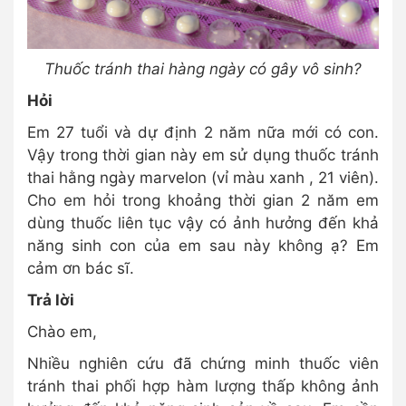
Thuốc tránh thai hàng ngày có gây vô sinh?
Hỏi
Em 27 tuổi và dự định 2 năm nữa mới có con.
Vậy trong thời gian này em sử dụng thuốc tránh
thai hằng ngày marvelon (vỉ màu xanh , 21 viên).
Cho em hỏi trong khoảng thời gian 2 năm em
dùng thuốc liên tục vậy có ảnh hưởng đến khả
năng sinh con của em sau này không ạ? Em
cảm ơn bác sĩ.
Trả lời
Chào em,
Nhiều nghiên cứu đã chứng minh thuốc viên
tránh thai phối hợp hàm lượng thấp không ảnh