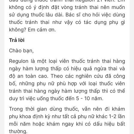
không có ý định đặt vòng tránh thai nên muốn
sử dụng thuốc lâu dài. Bác sĩ cho hỏi việc dùng
thuốc tránh thai như vậy có tác dụng phụ gì
không? Em cảm ơn.
Trả lời
Chào bạn,
Regulon là một loại viên thuốc tránh thai hàng
ngày hàm lượng thấp có hiệu quả ngừa thai và
độ an toàn cao. Theo các nghiên cứu đã công
bố, những phụ nữ phù hợp với loại thuốc viên
tránh thai hàng ngày hàm lượng thấp thì có thể
duy trì việc uống thuốc đến 5 - 10 năm.
Trong thời gian dùng thuốc, vẫn nên đi khám
phụ khoa định kỳ như tất cả phụ nữ khác 1-2 lần
mỗi năm hoặc khám ngay khi có dấu hiệu bất
thường.