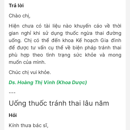
Trả lời
Chào chị,
Hiện chưa có tài liệu nào khuyến cáo về thời
gian nghỉ khi sử dụng thuốc ngừa thai đường
uống. Chị có thể đến khoa Kế hoạch Gia đình
để được tư vấn cụ thể về biện pháp tránh thai
phù hợp theo tình trạng sức khỏe và mong
muốn của mình.
Chúc chị vui khỏe.
Ds. Hoàng Thị Vinh (Khoa Dược)
---
Uống thuốc tránh thai lâu năm
Hỏi
Kính thưa bác sĩ,