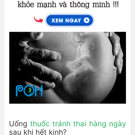
Uống
thuốc tránh thai hàng ngày
sau khi hết kinh?