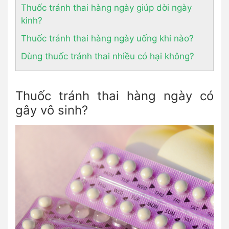
Thuốc tránh thai hàng ngày giúp dời ngày
kinh?
Thuốc tránh thai hàng ngày uống khi nào?
Dùng thuốc tránh thai nhiều có hại không?
Thuốc tránh thai hàng ngày có
gây vô sinh?