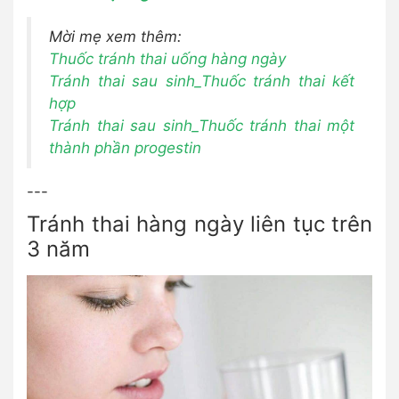
Mời mẹ xem thêm:
Thuốc tránh thai uống hàng ngày
Tránh thai sau sinh_Thuốc tránh thai kết
hợp
Tránh thai sau sinh_Thuốc tránh thai một
thành phần progestin
---
Tránh thai hàng ngày liên tục trên
3 năm