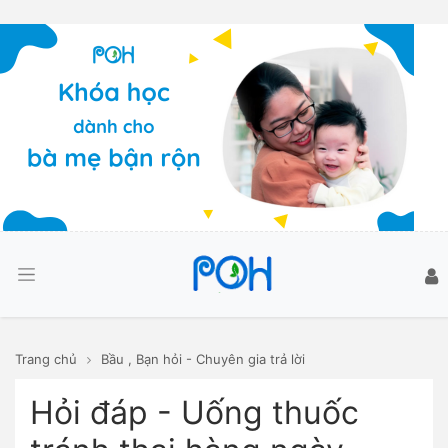
Trang chủ
Bầu
,
Bạn hỏi - Chuyên gia trả lời
Hỏi đáp - Uống thuốc