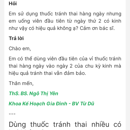
Hỏi
Em sử dụng thuốc tránh thai hàng ngày nhưng
em uống viên đầu tiên từ ngày thứ 2 có kinh
như vậy có hiệu quả không ạ? Cảm ơn bác sĩ.
Trả lời
Chào em,
Em có thể dùng viên đầu tiên của vỉ thuốc tránh
thai hàng ngày vào ngày 2 của chu kỳ kinh mà
hiệu quả tránh thai vẫn đảm bảo.
Thân mến,
ThS. BS. Ngô Thị Yên
Khoa Kế Hoạch Gia Đình - BV Từ Dũ
---
Dùng thuốc tránh thai nhiều có