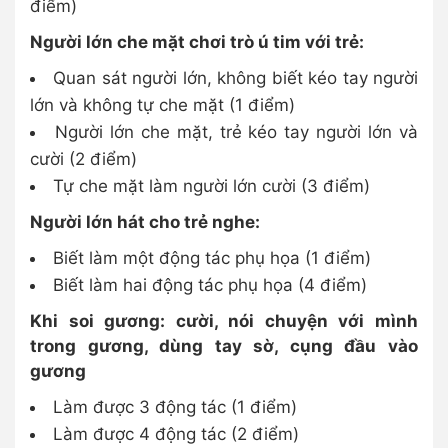
điểm)
Người lớn che mặt chơi trò ú tim với trẻ:
Quan sát người lớn, không biết kéo tay người
lớn và không tự che mặt (1 điểm)
Người lớn che mặt, trẻ kéo tay người lớn và
cười (2 điểm)
Tự che mặt làm người lớn cười (3 điểm)
Người lớn hát cho trẻ nghe:
Biết làm một động tác phụ họa (1 điểm)
Biết làm hai động tác phụ họa (4 điểm)
Khi soi gương: cười, nói chuyện với mình
trong gương, dùng tay sờ, cụng đầu vào
gương
Làm được 3 động tác (1 điểm)
Làm được 4 động tác (2 điểm)