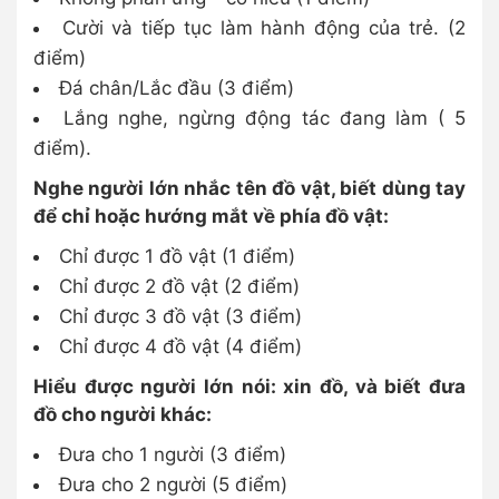
Cười và tiếp tục làm hành động của trẻ. (2
điểm)
Đá chân/Lắc đầu (3 điểm)
Lắng nghe, ngừng động tác đang làm ( 5
điểm).
Nghe người lớn nhắc tên đồ vật, biết dùng tay
để chỉ hoặc hướng mắt về phía đồ vật:
Chỉ được 1 đồ vật (1 điểm)
Chỉ được 2 đồ vật (2 điểm)
Chỉ được 3 đồ vật (3 điểm)
Chỉ được 4 đồ vật (4 điểm)
Hiểu được người lớn nói: xin đồ, và biết đưa
đồ cho người khác:
Đưa cho 1 người (3 điểm)
Đưa cho 2 người (5 điểm)