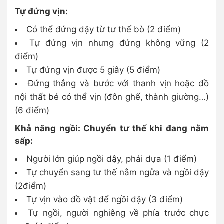
Tự đứng vịn:
Có thể đứng dậy từ tư thế bò (2 điểm)
Tự đứng vịn nhưng đứng không vững (2
điểm)
Tự đứng vịn được 5 giây (5 điểm)
Đứng thẳng và bước với thanh vịn hoặc đồ
nội thất bé có thể vịn (đôn ghế, thành giường…)
(6 điểm)
Khả năng ngồi: Chuyển tư thế khi đang nằm
sấp:
Người lớn giúp ngồi dậy, phải dựa (1 điểm)
Tự chuyển sang tư thế nằm ngửa và ngồi dậy
(2điểm)
Tự vịn vào đồ vật để ngồi dậy (3 điểm)
Tự ngồi, người nghiêng về phía trước chực