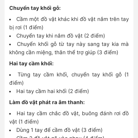
Chuyển tay khối gỗ:
Cầm một đồ vật khác khi đồ vật nắm trên tay
bị rơi (1 điểm)
Chuyển tay khi nắm đồ vật (2 điểm)
Chuyển khối gỗ từ tay này sang tay kia mà
không cần miệng, thân thể trợ giúp (3 điểm)
Hai tay cầm khối:
Từng tay cầm khối, chuyển tay khối gỗ (1
điểm)
Hai tay cầm hai khối (2 điểm)
Làm đồ vật phát ra âm thanh:
Hai tay cầm chắc đồ vật, buông đánh rơi đồ
vật (1 điểm)
Dùng 1 tay để cầm đồ vật (3 điểm)