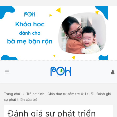
Trang chủ
Trẻ sơ sinh
,
Giáo dục từ sớm trẻ 0-1 tuổi
,
Đánh giá
sự phát triển của trẻ
Đánh giá sự phát triển