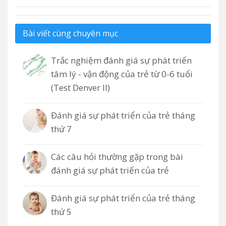
Bài viết cùng chuyên mục
Trắc nghiệm đánh giá sự phát triển
tâm lý - vận động của trẻ từ 0-6 tuổi
(Test Denver II)
Đánh giá sự phát triển của trẻ tháng
thứ 7
Các câu hỏi thường gặp trong bài
đánh giá sự phát triển của trẻ
Đánh giá sự phát triển của trẻ tháng
thứ 5