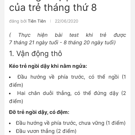
của trẻ tháng thứ 8
đăng bởi
Tiên Tiên
22/06/2020
( Thực hiện bài test khi trẻ được
7 tháng 21 ngày tuổi - 8 tháng 20 ngày tuổi)
1. Vận động thô
Kéo trẻ ngồi dậy khi nằm ngửa:
Đầu hướng về phía trước, có thể ngồi (1
điểm)
Hai chân duỗi thẳng, có thể đứng dậy (2
điểm)
Đỡ trẻ ngồi dậy, có đệm:
Đầu hướng về phía trước, chưa vững (1 điểm)
Đầu vươn thẳng (2 điểm)