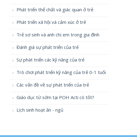
Phát triển thể chất và giác quan ở trẻ
Phát triển xã hội và cảm xúc ở trẻ
Trẻ sơ sinh và anh chị em trong gia đình
Đánh giá sự phát triển của trẻ
Sự phát triển các kỹ năng của trẻ
Trò chơi phát triển kỹ năng của trẻ 0-1 tuổi
Các vấn đề về sự phát triển của trẻ
Giáo dục từ sớm tại POH Acti có tốt?
Lịch sinh hoạt ăn - ngủ