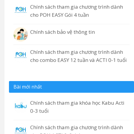
Chính sách tham gia chương trình dành
cho POH EASY Gói 4 tuần
Chính sách bảo vệ thông tin
Chính sách tham gia chương trình dành
cho combo EASY 12 tuần và ACTI 0-1 tuổi
Bài mới nhất
Chính sách tham gia khóa học Kabu Acti
0-3 tuổi
Chính sách tham gia chương trình dành