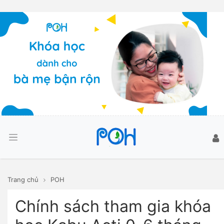
Trang chủ
POH
Chính sách tham gia khóa