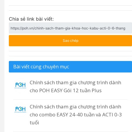
Chia sẻ link bài viết:
Sao chép
Bài viết cùng chuyên mục
Chính sách tham gia chương trình dành
cho POH EASY Gói 12 tuần Plus
Chính sách tham gia chương trình dành
cho combo EASY 24-40 tuần và ACTI 0-3
tuổi