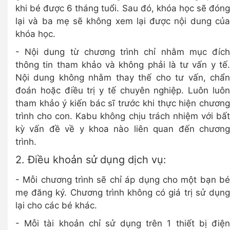
khi bé được 6 tháng tuổi. Sau đó, khóa học sẽ đóng
lại và ba mẹ sẽ không xem lại được nội dung của
khóa học.
- Nội dung từ chương trình chỉ nhằm mục đích
thông tin tham khảo và không phải là tư vấn y tế.
Nội dung không nhằm thay thế cho tư vấn, chẩn
đoán hoặc điều trị y tế chuyên nghiệp. Luôn luôn
tham khảo ý kiến bác sĩ trước khi thực hiện chương
trình cho con. Kabu không chịu trách nhiệm với bất
kỳ vấn đề về y khoa nào liên quan đến chương
trình.
2. Điều khoản sử dụng dịch vụ:
- Mỗi chương trình sẽ chỉ áp dụng cho một bạn bé
mẹ đăng ký. Chương trình không có giá trị sử dụng
lại cho các bé khác.
- Mỗi tài khoản chỉ sử dụng trên 1 thiết bị điện