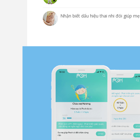
Nhận biết dấu hiệu thai nhi đói giúp m