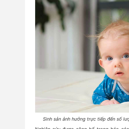
Sinh sản ảnh hưởng trực tiếp đến số lư