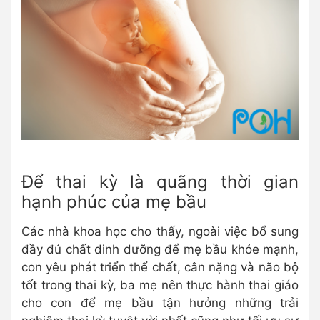
Để thai kỳ là quãng thời gian
hạnh phúc của mẹ bầu
Các nhà khoa học cho thấy, ngoài việc bổ sung
đầy đủ chất dinh dưỡng để mẹ bầu khỏe mạnh,
con yêu phát triển thể chất, cân nặng và não bộ
tốt trong thai kỳ, ba mẹ nên thực hành thai giáo
cho con để mẹ bầu tận hưởng những trải