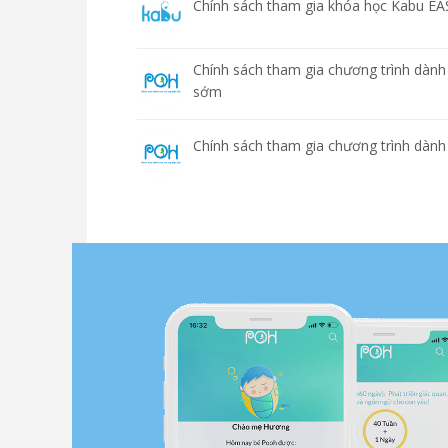
Chính sách tham gia khóa học Kabu EA
Chính sách tham gia chương trình dà
sớm
Chính sách tham gia chương trình dành