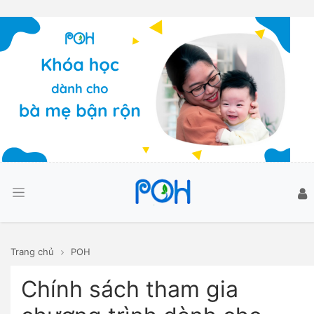
Trang chủ
POH
Chính sách tham gia