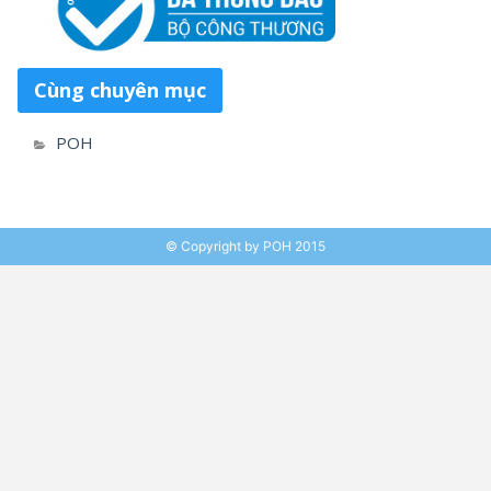
Cùng chuyên mục
POH
© Copyright by POH 2015