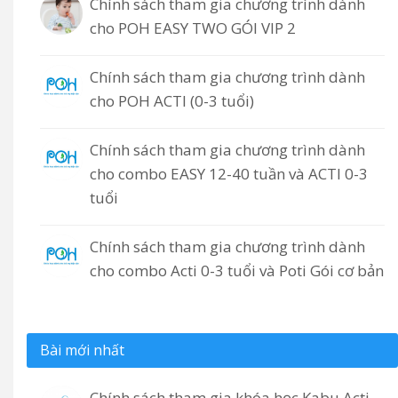
Chính sách tham gia chương trình dành
cho POH EASY TWO GÓI VIP 2
Chính sách tham gia chương trình dành
cho POH ACTI (0-3 tuổi)
Chính sách tham gia chương trình dành
cho combo EASY 12-40 tuần và ACTI 0-3
tuổi
Chính sách tham gia chương trình dành
cho combo Acti 0-3 tuổi và Poti Gói cơ bản
Bài mới nhất
Chính sách tham gia khóa học Kabu Acti