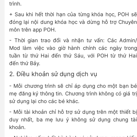
trình.
+ Sau khi hết thời hạn của từng khóa học, POH sẽ
đóng lại nội dung khóa học và dừng hỗ trợ Chuyên
môn trên app POH.
- Thời gian trao đổi và nhận tư vấn: Các Admin/
Mod làm việc vào giờ hành chính các ngày trong
tuần từ thứ Hai đến thứ Sáu, với POH từ thứ Hai
đến thứ Bảy.
2. Điều khoản sử dụng dịch vụ
- Mỗi chương trình sẽ chỉ áp dụng cho một bạn bé
mẹ đăng ký thông tin. Chương trình không có giá trị
sử dụng lại cho các bé khác.
- Mỗi tài khoản chỉ hỗ trợ sử dụng trên một thiết bị
duy nhất, ba mẹ lưu ý không sử dụng chung tài
khoản.