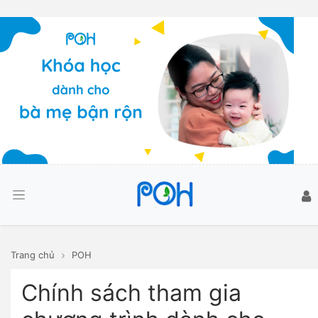
Trang chủ
POH
Chính sách tham gia