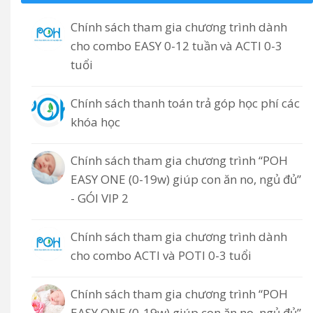
Chính sách tham gia chương trình dành
cho combo EASY 0-12 tuần và ACTI 0-3
tuổi
Chính sách thanh toán trả góp học phí các
khóa học
Chính sách tham gia chương trình “POH
EASY ONE (0-19w) giúp con ăn no, ngủ đủ”
- GÓI VIP 2
Chính sách tham gia chương trình dành
cho combo ACTI và POTI 0-3 tuổi
Chính sách tham gia chương trình “POH
EASY ONE (0-19w) giúp con ăn no, ngủ đủ”