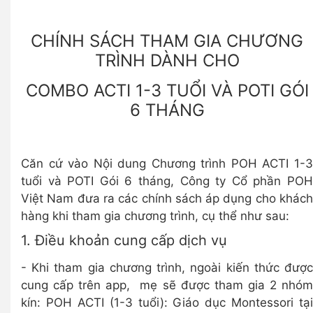
CHÍNH SÁCH THAM GIA CHƯƠNG
TRÌNH DÀNH CHO
COMBO ACTI 1-3 TUỔI VÀ POTI GÓI
6 THÁNG
Căn cứ vào Nội dung Chương trình POH ACTI 1-3
tuổi và POTI Gói 6 tháng, Công ty Cổ phần POH
Việt Nam đưa ra các chính sách áp dụng cho khách
hàng khi tham gia chương trình, cụ thể như sau:
1. Điều khoản cung cấp dịch vụ
- Khi tham gia chương trình, ngoài kiến thức được
cung cấp trên app, mẹ sẽ được tham gia 2 nhóm
kín: POH ACTI (1-3 tuổi): Giáo dục Montessori tại