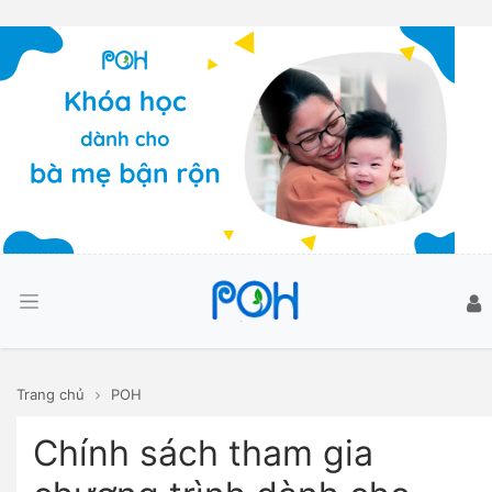
Trang chủ
POH
Chính sách tham gia