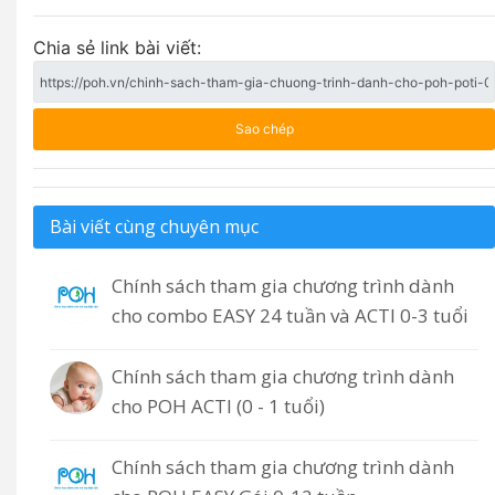
Chia sẻ link bài viết:
Sao chép
Bài viết cùng chuyên mục
Chính sách tham gia chương trình dành
cho combo EASY 24 tuần và ACTI 0-3 tuổi
Chính sách tham gia chương trình dành
cho POH ACTI (0 - 1 tuổi)
Chính sách tham gia chương trình dành