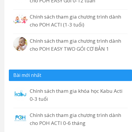
cho POH EASY Gói 0-12 tuần
Chính sách tham gia chương trình dành
cho POH ACTI (1-3 tuổi)
Chính sách tham gia chương trình dành
cho POH EASY TWO GÓI CƠ BẢN 1
Bài mới nhất
Chính sách tham gia khóa học Kabu Acti
0-3 tuổi
Chính sách tham gia chương trình dành
cho POH ACTI 0-6 tháng