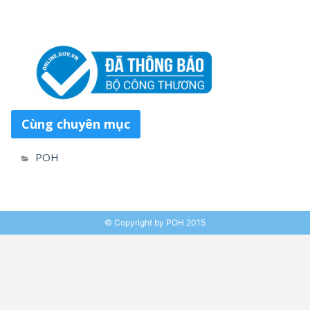
Cùng chuyên mục
POH
© Copyright by POH 2015