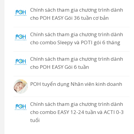
Chính sách tham gia chương trình dành
cho POH EASY Gói 36 tuần cơ bản
Chính sách tham gia chương trình dành
cho combo Sleepy và POTI gói 6 tháng
Chính sách tham gia chương trình dành
cho POH EASY Gói 6 tuần
POH tuyển dụng Nhân viên kinh doanh
Chính sách tham gia chương trình dành
cho combo EASY 12-24 tuần và ACTI 0-3
tuổi