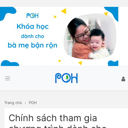
Trang chủ
POH
Chính sách tham gia