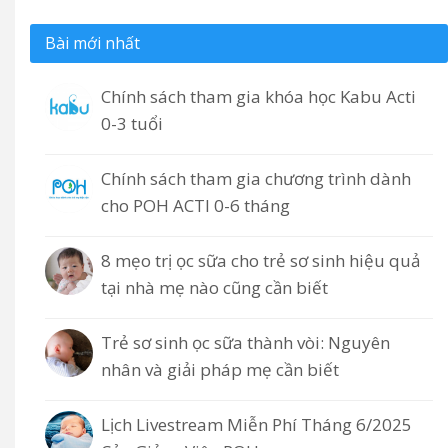
Bài mới nhất
Chính sách tham gia khóa học Kabu Acti
0-3 tuổi
Chính sách tham gia chương trình dành
cho POH ACTI 0-6 tháng
8 mẹo trị ọc sữa cho trẻ sơ sinh hiệu quả
tại nhà mẹ nào cũng cần biết
Trẻ sơ sinh ọc sữa thành vòi: Nguyên
nhân và giải pháp mẹ cần biết
Lịch Livestream Miễn Phí Tháng 6/2025