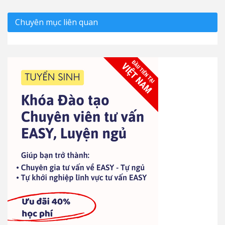
Chuyên mục liên quan