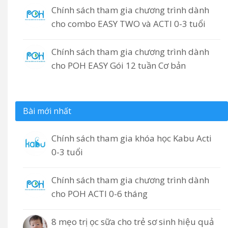
Chính sách tham gia chương trình dành
cho combo EASY TWO và ACTI 0-3 tuổi
Chính sách tham gia chương trình dành
cho POH EASY Gói 12 tuần Cơ bản
Bài mới nhất
Chính sách tham gia khóa học Kabu Acti
0-3 tuổi
Chính sách tham gia chương trình dành
cho POH ACTI 0-6 tháng
8 mẹo trị ọc sữa cho trẻ sơ sinh hiệu quả