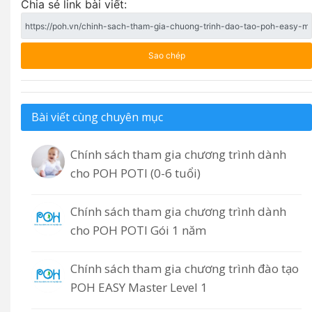
Chia sẻ link bài viết:
Sao chép
Bài viết cùng chuyên mục
Chính sách tham gia chương trình dành
cho POH POTI (0-6 tuổi)
Chính sách tham gia chương trình dành
cho POH POTI Gói 1 năm
Chính sách tham gia chương trình đào tạo
POH EASY Master Level 1