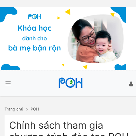
Trang chủ
POH
Chính sách tham gia