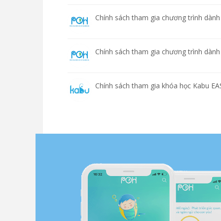
Chính sách tham gia chương trình dà
Chính sách tham gia chương trình dàn
Chính sách tham gia khóa học Kabu EA