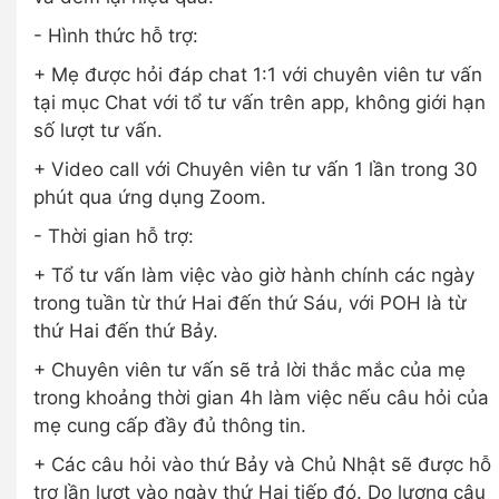
- Hình thức hỗ trợ:
+ Mẹ được hỏi đáp chat 1:1 với chuyên viên tư vấn
tại mục Chat với tổ tư vấn trên app, không giới hạn
số lượt tư vấn.
+ Video call với Chuyên viên tư vấn 1 lần trong 30
phút qua ứng dụng Zoom.
- Thời gian hỗ trợ:
+ Tổ tư vấn làm việc vào giờ hành chính các ngày
trong tuần từ thứ Hai đến thứ Sáu, với POH là từ
thứ Hai đến thứ Bảy.
+ Chuyên viên tư vấn sẽ trả lời thắc mắc của mẹ
trong khoảng thời gian 4h làm việc nếu câu hỏi của
mẹ cung cấp đầy đủ thông tin.
+ Các câu hỏi vào thứ Bảy và Chủ Nhật sẽ được hỗ
trợ lần lượt vào ngày thứ Hai tiếp đó. Do lượng câu