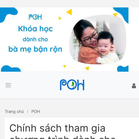
Trang chủ
POH
Chính sách tham gia