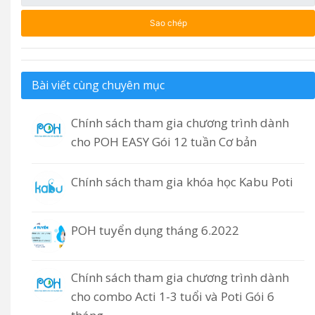
Sao chép
Bài viết cùng chuyên mục
Chính sách tham gia chương trình dành
cho POH EASY Gói 12 tuần Cơ bản
Chính sách tham gia khóa học Kabu Poti
POH tuyển dụng tháng 6.2022
Chính sách tham gia chương trình dành
cho combo Acti 1-3 tuổi và Poti Gói 6