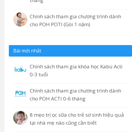
tháng
Chính sách tham gia chương trình dành
cho POH POTI (Gói 1 năm)
Bài mới nhất
Chính sách tham gia khóa học Kabu Acti
0-3 tuổi
Chính sách tham gia chương trình dành
cho POH ACTI 0-6 tháng
8 mẹo trị ọc sữa cho trẻ sơ sinh hiệu quả
tại nhà mẹ nào cũng cần biết