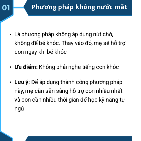
Phương pháp không nước mắt
01
Là phương pháp không áp dụng nút chờ,
không để bé khóc. Thay vào đó, mẹ s ẽ hỗ trợ
con ngay khi bé khóc
Ưu điểm:
Không phải nghe tiếng con khóc
Lưu ý:
Để áp dụng thành công phương pháp
này, mẹ cần sẵn sàng hỗ trợ con nhiều nhất
và con cần nhiều thời gian để học kỹ năng tự
ngủ