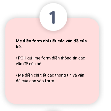
Mẹ điền form chi tiết các vấn đề của
bé:
• POH gửi mẹ form điền thông tin các
vấn đề của bé
• Mẹ điền chi tiết các thông tin và vấn
đề của con vào form