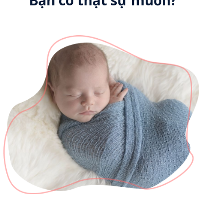
Bạn có thật sự muốn?