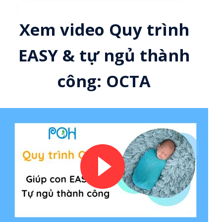
Xem video Quy trình
EASY & tự ngủ thành
công: OCTA