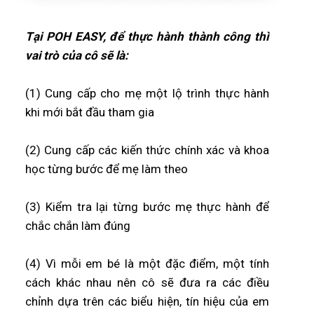
Tại POH EASY, để thực hành thành công thì
vai trò của cô sẽ là:
(1) Cung cấp cho mẹ một lộ trình thực hành
khi mới bắt đầu tham gia
(2) Cung cấp các kiến thức chính xác và khoa
học từng bước để mẹ làm theo
(3) Kiểm tra lại từng bước mẹ thực hành để
chắc chắn làm đúng
(4) Vì mỗi em bé là một đặc điểm, một tính
cách khác nhau nên cô sẽ đưa ra các điều
chỉnh dựa trên các biểu hiện, tín hiệu của em