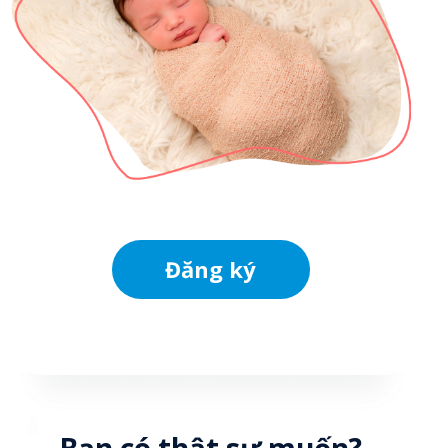
Đăng ký