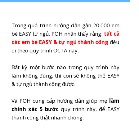
Trong quá trình hướng dẫn gần 20.000 em
bé EASY tự ngủ, POH nhận thấy rằng:
tất cả
các em bé EASY & tự ngủ thành công
đều
đi theo quy trình OCTA này.
Bất kỳ một bước nào trong quy trình này
làm không đúng, thì con sẽ không thể EASY
& tự ngủ thành công được.
Và POH cung cấp hướng dẫn giúp mẹ
làm
chính xác 5 bước
quy trình này, để EASY
thành công thật nhanh chóng.