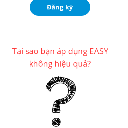
Đăng ký
Tại sao bạn áp dụng EASY
không hiệu quả?