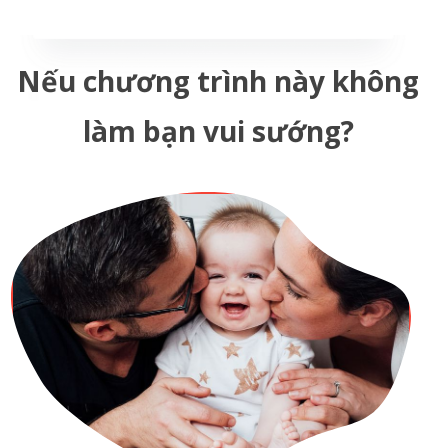
Nếu chương trình này không
làm bạn vui sướng?