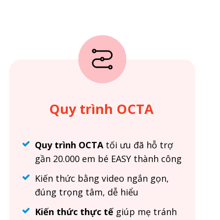
Quy trình OCTA
Quy trình OCTA
tối ưu đã hỗ trợ
gần 20.000 em bé EASY thành công
Kiến thức bằng video ngắn gọn,
đúng trọng tâm, dễ hiểu
Kiến thức thực tế
giúp mẹ tránh