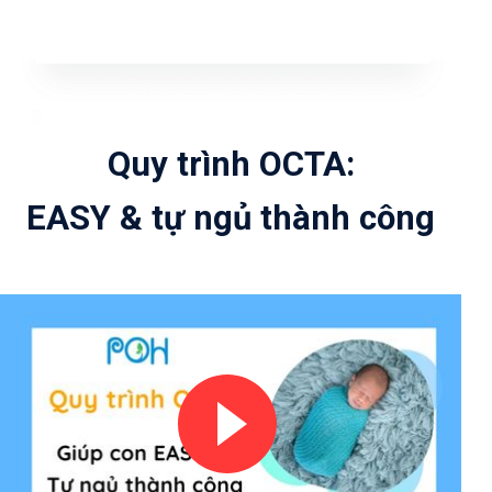
Quy trình OCTA:
EASY & tự ngủ thành công