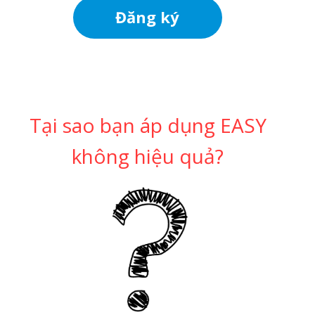
Đăng ký
Tại sao bạn áp dụng EASY
không hiệu quả?