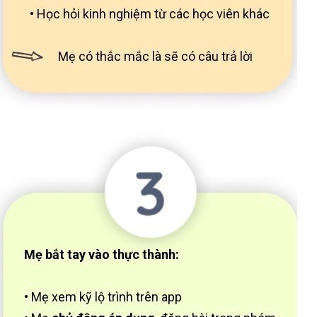
• Học hỏi kinh nghiệm từ các học viên khác
Mẹ có thắc mắc là sẽ có câu trả lời
Mẹ bắt tay vào thực thành:
• Mẹ xem kỹ lộ trình trên app