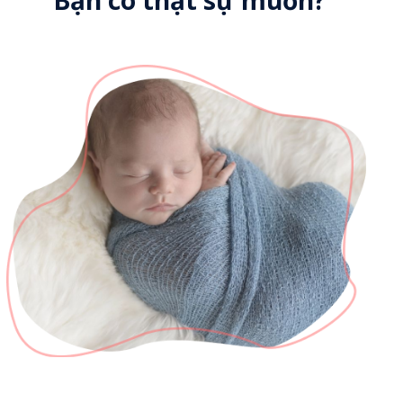
Bạn có thật sự muốn?