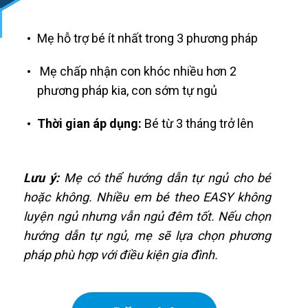
Mẹ hỗ trợ bé ít nhất trong 3 phương pháp
Mẹ chấp nhận con khóc nhiều hơn 2
phương pháp kia, con sớm tự ngủ
Thời gian áp dụng:
Bé từ 3 tháng trở lên
Lưu ý:
Mẹ có thể hướng dẫn tự ngủ cho bé
hoặc không. Nhiều em bé theo EASY không
luyện ngủ nhưng vẫn ngủ đêm tốt. Nếu chọn
hướng dẫn tự ngủ, mẹ sẽ lựa chọn phương
pháp phù hợp với điều kiện gia đình.