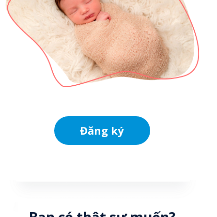
Đăng ký