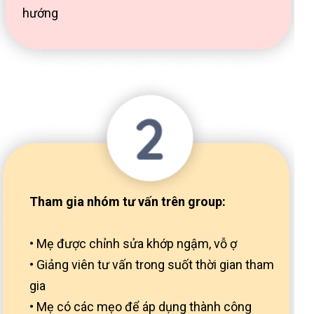
hướng
Tham gia nhóm tư vấn trên group:
•
Mẹ được chỉnh sửa khớp ngậm, vỗ ợ
• Giảng viên tư vấn trong suốt thời gian tham
gia
• Mẹ có các mẹo để áp dụng thành công