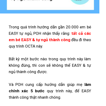
Trong quá trình hướng dẫn gần 20.000 em bé
EASY tự ngủ, POH nhận thấy rằng:
tất cả các
em bé EASY & tự ngủ thành công
đều đi theo
quy trình OCTA này.
Bất kỳ một bước nào trong quy trình này làm
không đúng, thì con sẽ không thể EASY & tự
ngủ thành công được.
Và POH cung cấp hướng dẫn giúp mẹ
làm
chính xác 5 bước
quy trình này, để EASY
thành công thật nhanh chóng.